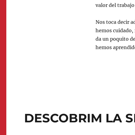
valor del trabajo
Nos toca decir a
hemos cuidado, 
da un poquito de
hemos aprendid
DESCOBRIM LA S