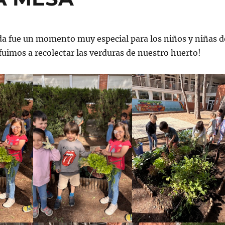
a fue un momento muy especial para los niños y niñas d
¡fuimos a recolectar las verduras de nuestro huerto!