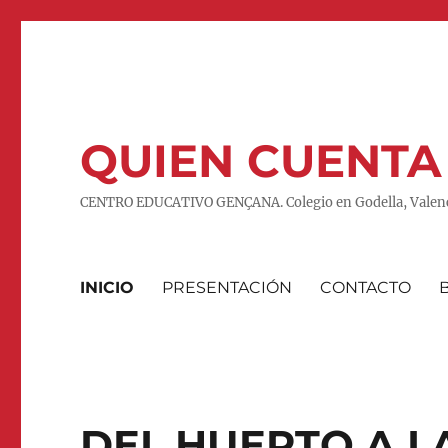
QUIEN CUENTA
CENTRO EDUCATIVO GENÇANA. Colegio en Godella, Valenc
INICIO
PRESENTACIÓN
CONTACTO
DEL HUERTO A L