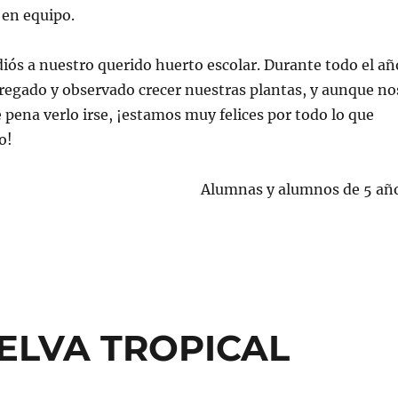
 en equipo.
diós a nuestro querido huerto escolar. Durante todo el añ
regado y observado crecer nuestras plantas, y aunque no
 pena verlo irse, ¡estamos muy felices por todo lo que
o!
Alumnas y alumnos de 5 añ
ELVA TROPICAL