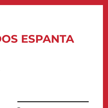
DOS ESPANTA
A