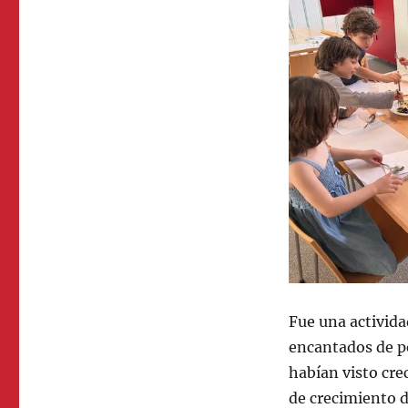
Fue una activida
encantados de p
habían visto cre
de crecimiento d