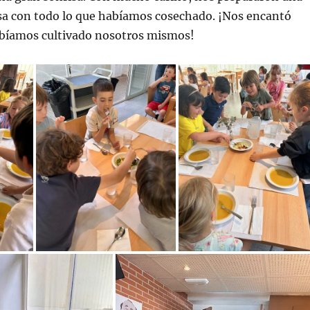
osa con todo lo que habíamos cosechado. ¡Nos encantó
abíamos cultivado nosotros mismos!