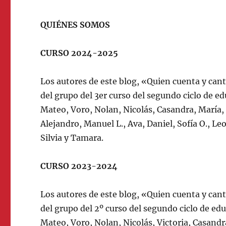
QUIÉNES SOMOS
CURSO 2024-2025
Los autores de este blog, «Quien cuenta y can
del grupo del 3er curso del segundo ciclo de e
Mateo, Voro, Nolan, Nicolás, Casandra, María, S
Alejandro, Manuel L., Ava, Daniel, Sofía O., Leo
Silvia y Tamara.
CURSO 2023-2024
Los autores de este blog, «Quien cuenta y can
del grupo del 2º curso del segundo ciclo de ed
Mateo, Voro, Nolan, Nicolás, Victoria, Casandra