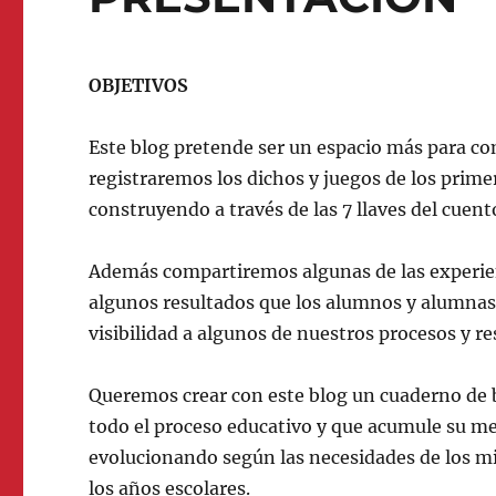
OBJETIVOS
Este blog pretende ser un espacio más para co
registraremos los dichos y juegos de los prim
construyendo a través de las 7 llaves del cuent
Además compartiremos algunas de las experien
algunos resultados que los alumnos y alumna
visibilidad a algunos de nuestros procesos y re
Queremos crear con este blog un cuaderno de b
todo el proceso educativo y que acumule su mem
evolucionando según las necesidades de los 
los años escolares.