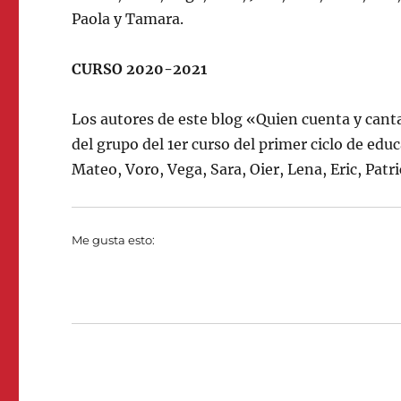
Paola y Tamara.
CURSO 2020-2021
Los autores de este blog «Quien cuenta y cant
del grupo del 1er curso del primer ciclo de ed
Mateo, Voro, Vega, Sara, Oier, Lena, Eric, Patri
Me gusta esto: