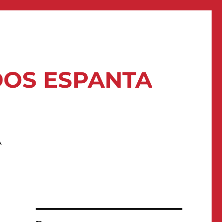
DOS ESPANTA
A