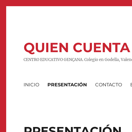
QUIEN CUENTA
CENTRO EDUCATIVO GENÇANA. Colegio en Godella, Valenc
INICIO
PRESENTACIÓN
CONTACTO
PRESENTACIÓN