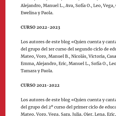
Alejandro, Manuel L., Ava, Sofía O., Leo, Vega, 
Ewelina y Paola.
CURSO 2022-2023
Los autores de este blog «Quien cuenta y cant
del grupo del 1er curso del segundo ciclo de e
Mateo, Voro, Manuel B., Nicolás, Victoria, Casa
Emma, Alejandro, Eric, Manuel L., Sofía O., Leo
Tamara y Paola.
CURSO 2021-2022
Los autores de este blog «Quien cuenta y cant
del grupo del 2º curso del primer ciclo de edu
Mateo, Voro, Vega, Sara, Julia, Oier, Lena, Eri